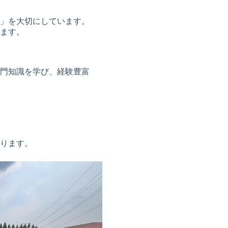
」を大切にしています。
ます。
門知識を学び、経験豊富
ります。