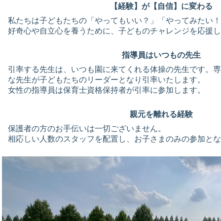
【経験】が【自信】に変わる
私たちは子どもたちの「やってもいい？」「やってみたい！
好奇心や自立心を養うために、子どものチャレンジを応援し
指導員はいつもの先生
引率する先生は、いつも園に来てくれる体操の先生です。専
な先生が子どもたちのリーダーとなり引率いたします。
女性の指導員は保育士資格保持者が引率に参加します。
親元を離れる経験
保護者の方のお手伝いは一切ございません。
相応しい人数のスタッフを配置し、お子さまのみの参加とな