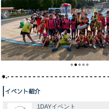
イベント紹介
1DAYイベント